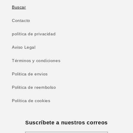
Buscar
Contacto
política de privacidad
Aviso Legal
Términos y condiciones
Politica de envios
Politica de reembolso
Política de cookies
Suscríbete a nuestros correos